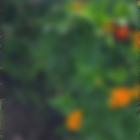
Gewonnen!